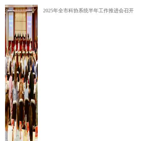
2025年全市科协系统半年工作推进会召开