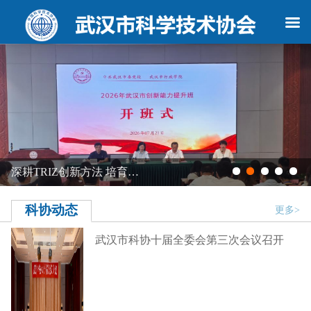
深耕TRIZ创新方法 培育…
科协动态
更多>
武汉市科协十届全委会第三次会议召开