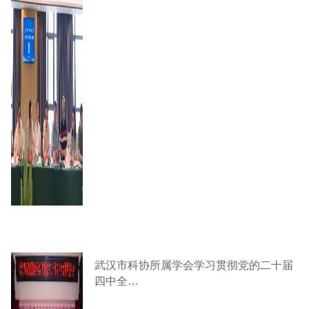
武汉市科协所属学会学习贯彻党的二十届
四中全…