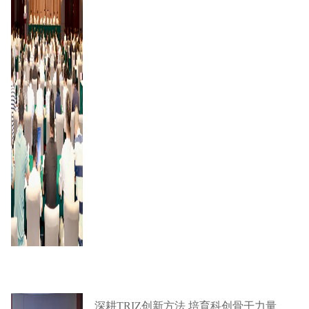
深耕TRIZ创新方法 培育科创骨干力量