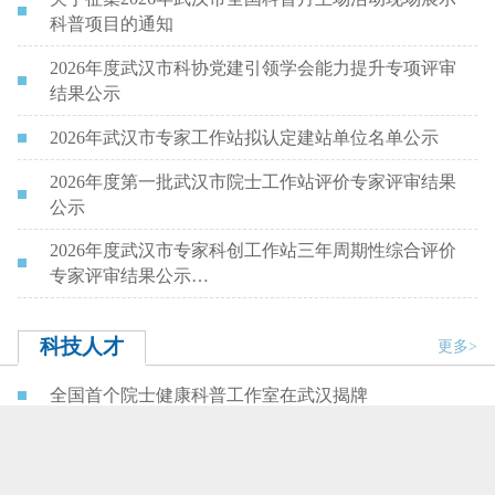
科普项目的通知
2026年度武汉市科协党建引领学会能力提升专项评审
结果公示
2026年武汉市专家工作站拟认定建站单位名单公示
2026年度第一批武汉市院士工作站评价专家评审结果
公示
2026年度武汉市专家科创工作站三年周期性综合评价
专家评审结果公示…
科技人才
更多>
全国首个院士健康科普工作室在武汉揭牌
“全国科技工作者日”前夕 市科协看望慰问耄耋院士曹
文宣