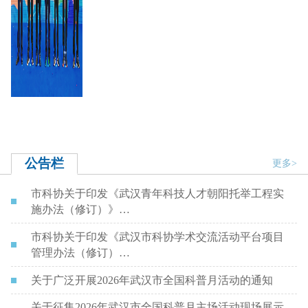
公告栏
更多>
市科协关于印发《武汉青年科技人才朝阳托举工程实
施办法（修订）》…
市科协关于印发《武汉市科协学术交流活动平台项目
管理办法（修订）…
关于广泛开展2026年武汉市全国科普月活动的通知
关于征集2026年武汉市全国科普月主场活动现场展示