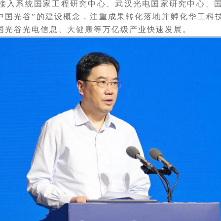
接入系统国家工程研究中心、武汉光电国家研究中心、
·中国光谷”的建设概念，注重成果转化落地并孵化华工科
国光谷光电信息、大健康等万亿级产业快速发展。