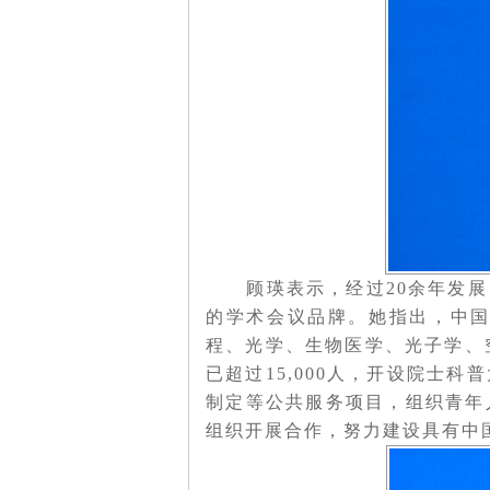
顾瑛表示，经过20余年发展
的学术会议品牌。她指出，中
程、光学、生物医学、光子学、
已超过15,000人，开设院士
制定等公共服务项目，组织青年
组织开展合作，努力建设具有中