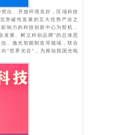
突出、开放环境良好，区域科技
北突破性发展的五大优势产业之
国影响力的科技创新中心为契机，
业发展、树立科创品牌”的总体思
通信、激光智能制造等领域，联合
迈向“世界光谷”，为推动我国光电