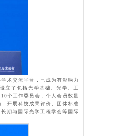
学术交流平台，已成为有影响力
设立了包括光学基础、光学、工
10个工作委员会，个人会员数量
活动，开展科技成果评价、团体标准
，长期与国际光学工程学会等国际