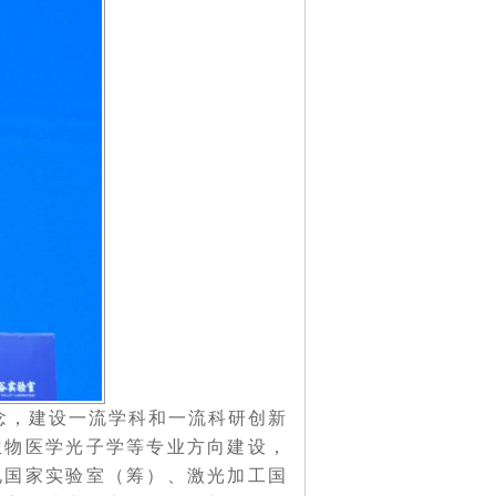
念，建设一流学科和一流科研创新
生物医学光子学等专业方向建设，
电国家实验室（筹）、激光加工国