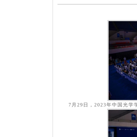
7月29日，2023年中国