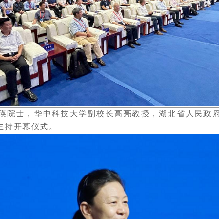
院士，华中科技大学副校长高亮教授，湖北省人民政府
主持开幕仪式。