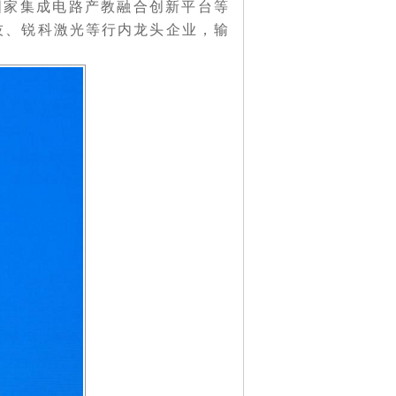
国家集成电路产教融合创新平台等
技、锐科激光等行内龙头企业，输