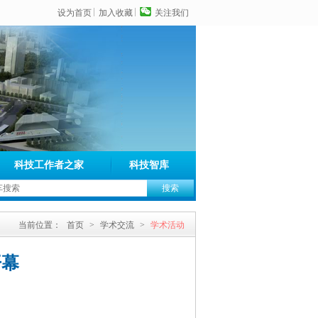
设为首页
加入收藏
关注我们
科技工作者之家
科技智库
当前位置：
首页
>
学术交流
>
学术活动
开幕