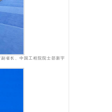
副省长、中国工程院院士邵新宇