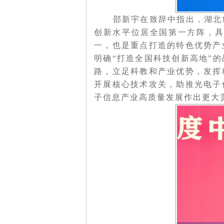
邵新宇在致辞中指出，湖北经
创新水平位居全国第一方阵，
一，也是重点打造的特色优势产
明确“打造全国科技创新高地”
路，立足科教和产业优势，发挥
开展核心技术攻关，助推光电子信
子信息产业高质量发展作出更大