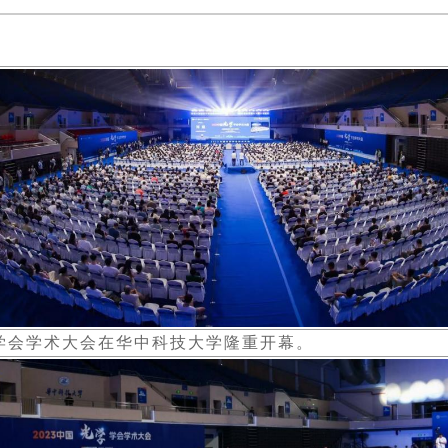
光学学会学术大会在华中科技大学隆重开幕。