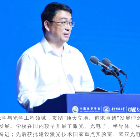
与光学工程领域，贯彻“顶天立地、追求卓越”发展理
发展。学校在国内较早开展了激光、光电子、半导体、
奋进；先后获批建设激光技术国家重点实验室、武汉光