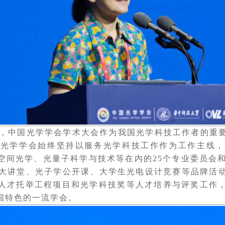
，中国光学学会学术大会作为我国光学科技工作者的重要
国光学学会始终坚持以服务光学科技工作作为工作主线，
空间光学、光量子科学与技术等在内的25个专业委员会和
科普大讲堂、光子学公开课、大学生光电设计竞赛等品牌
人才托举工程项目和光学科技奖等人才培养与评奖工作
国特色的一流学会。