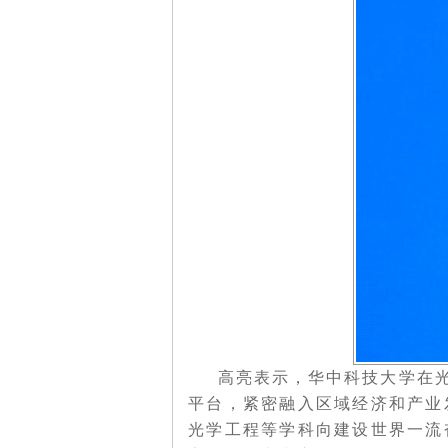
高亮表示，华中科技大学在光学
平台，紧密融入区域经济和产业
光学工程等学科向建设世界一流