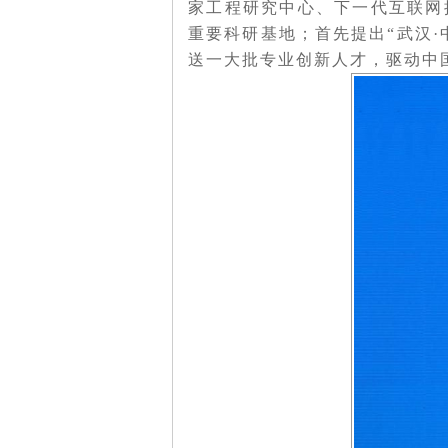
家工程研究中心、下一代互联网
重要科研基地；首先提出“武汉
送一大批专业创新人才，驱动中