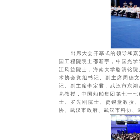
出席大会开幕式的领导和嘉宾
国工程院院士邵新宇，中国光学
江风益院士，海南大学骆清铭院
术协会党组书记、副主席周德
记、副主席李定君，武汉市东湖
亮教授，中国船舶集团第七一七
士、罗先刚院士、贾锁堂教授
协、武汉市政府、武汉市科协、