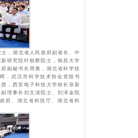
士，湖北省人民政府副省长、中
创新研究院叶朝辉院士，南昌大学
政府副秘书长周勇，湖北省科学技
晖，武汉市科学技术协会党组书
教授，西安电子科技大学校长张新
会副理事长刘文清院士、刘泽金院
政府、湖北省科技厅、湖北省科