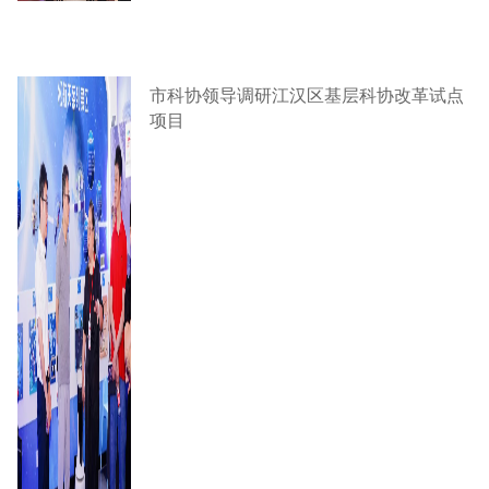
市科协领导调研江汉区基层科协改革试点
项目