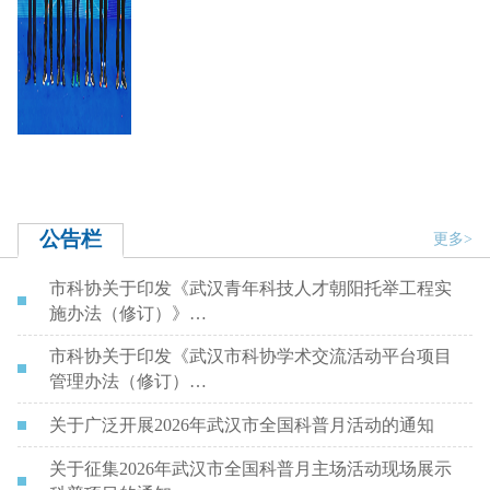
公告栏
更多>
市科协关于印发《武汉青年科技人才朝阳托举工程实
施办法（修订）》…
市科协关于印发《武汉市科协学术交流活动平台项目
管理办法（修订）…
关于广泛开展2026年武汉市全国科普月活动的通知
关于征集2026年武汉市全国科普月主场活动现场展示