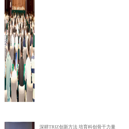
深耕TRIZ创新方法 培育科创骨干力量