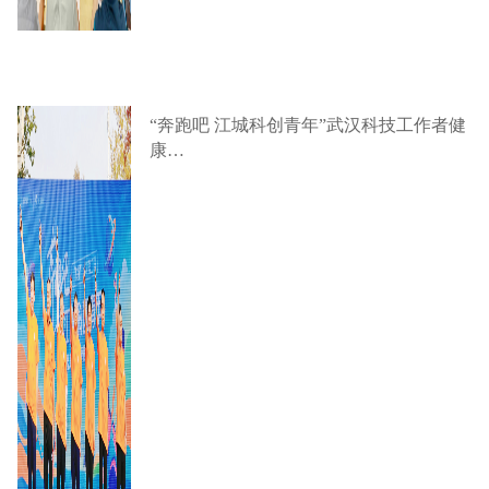
“奔跑吧 江城科创青年”武汉科技工作者健
康…