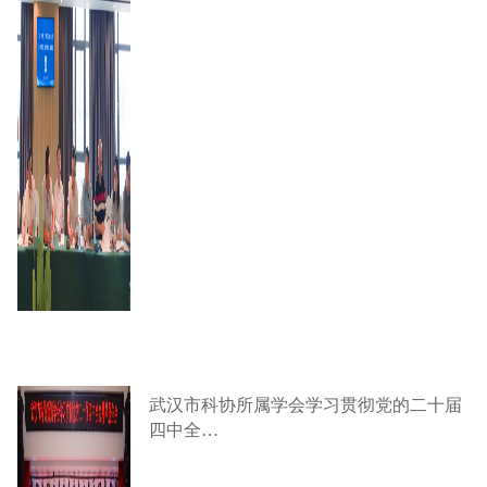
武汉市科协所属学会学习贯彻党的二十届
四中全…