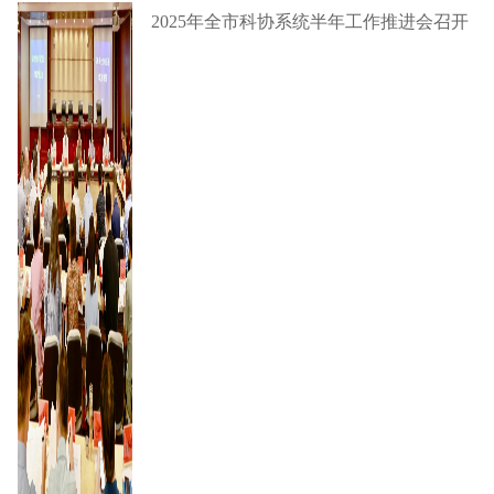
2025年全市科协系统半年工作推进会召开