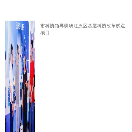
市科协领导调研江汉区基层科协改革试点
项目