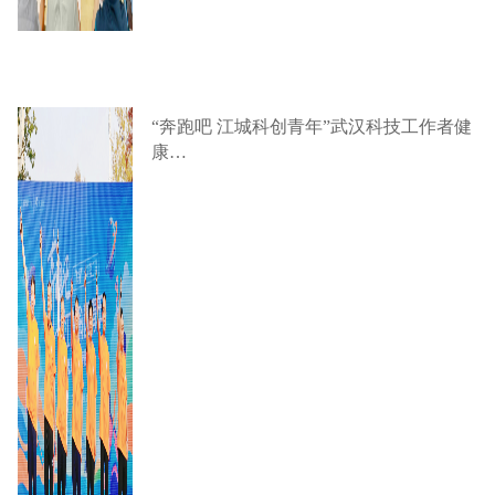
“奔跑吧 江城科创青年”武汉科技工作者健
康…