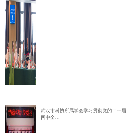
武汉市科协所属学会学习贯彻党的二十届
四中全…