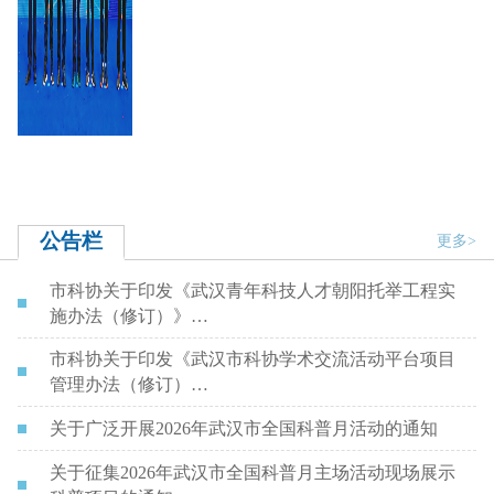
公告栏
更多>
市科协关于印发《武汉青年科技人才朝阳托举工程实
施办法（修订）》…
市科协关于印发《武汉市科协学术交流活动平台项目
管理办法（修订）…
关于广泛开展2026年武汉市全国科普月活动的通知
关于征集2026年武汉市全国科普月主场活动现场展示