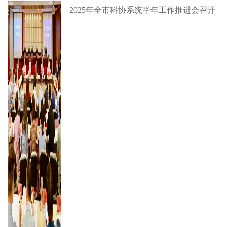
2025年全市科协系统半年工作推进会召开