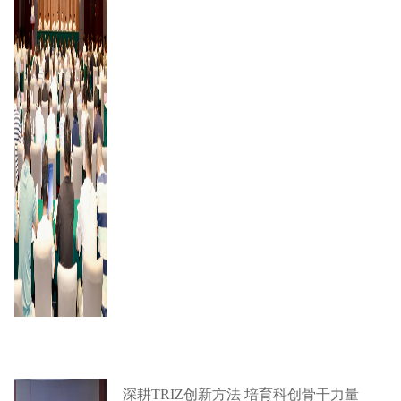
深耕TRIZ创新方法 培育科创骨干力量