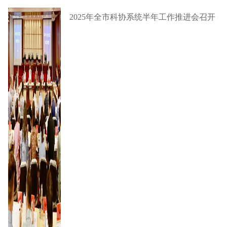
2025年全市科协系统半年工作推进会召开