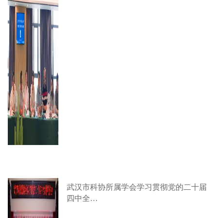
武汉市科协所属学会学习贯彻党的二十届
四中全…